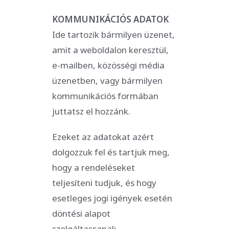
KOMMUNIKÁCIÓS ADATOK
Ide tartozik bármilyen üzenet,
amit a weboldalon keresztül,
e-mailben, közösségi média
üzenetben, vagy bármilyen
kommunikációs formában
juttatsz el hozzánk.
Ezeket az adatokat azért
dolgozzuk fel és tartjuk meg,
hogy a rendeléseket
teljesíteni tudjuk, és hogy
esetleges jogi igények esetén
döntési alapot
szolgáltassanak.