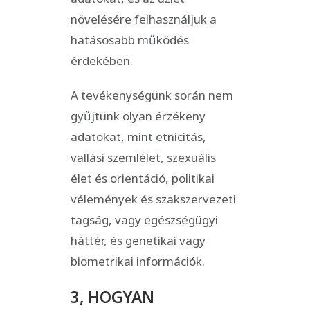
növelésére felhasználjuk a
hatásosabb működés
érdekében.
A tevékenységünk során nem
gyűjtünk olyan érzékeny
adatokat, mint etnicitás,
vallási szemlélet, szexuális
élet és orientáció, politikai
vélemények és szakszervezeti
tagság, vagy egészségügyi
háttér, és genetikai vagy
biometrikai információk.
3, HOGYAN