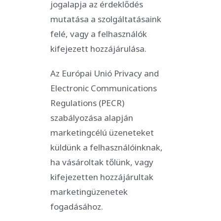
jogalapja az érdeklődés
mutatása a szolgáltatásaink
felé, vagy a felhasználók
kifejezett hozzájárulása.
Az Európai Unió Privacy and
Electronic Communications
Regulations (PECR)
szabályozása alapján
marketingcélú üzeneteket
küldünk a felhasználóinknak,
ha vásároltak tőlünk, vagy
kifejezetten hozzájárultak
marketingüzenetek
fogadásához.